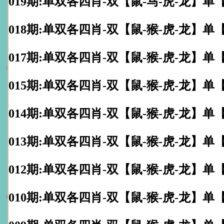
019期:单双各四肖-双【鼠-马-虎-龙】单【
018期:单双各四肖-双【鼠-猴-虎-龙】单【
017期:单双各四肖-双【鼠-猴-虎-龙】单【
015期:单双各四肖-双【鼠-猴-虎-龙】单【
014期:单双各四肖-双【鼠-猴-虎-龙】单【
013期:单双各四肖-双【鼠-猴-虎-龙】单【
012期:单双各四肖-双【鼠-猴-虎-龙】单【
010期:单双各四肖-双【鼠-猴-虎-龙】单【