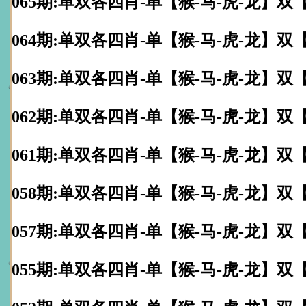
065期:单双各四肖-单【猴-马-虎-龙】双【
064期:单双各四肖-单【猴-马-虎-龙】双【
063期:单双各四肖-单【猴-马-虎-龙】双【
062期:单双各四肖-单【猴-马-虎-龙】双【
061期:单双各四肖-单【猴-马-虎-龙】双【
058期:单双各四肖-单【猴-马-虎-龙】双【
057期:单双各四肖-单【猴-马-虎-龙】双【
055期:单双各四肖-单【猴-马-虎-龙】双【