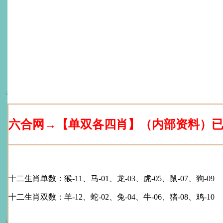
六合网→【
单双各四肖
】（内部资料）已公开 
十二生肖单数：猴-11、马-01、龙-03、虎-05、鼠-07、狗-09
十二生肖双数：羊-12、蛇-02、兔-04、牛-06、猪-08、鸡-10