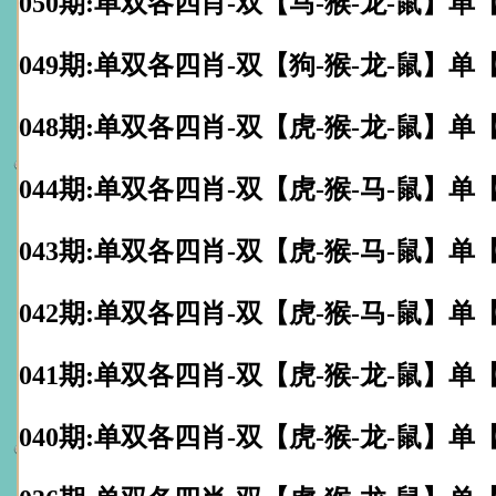
050期:单双各四肖-双【马-猴-龙-鼠】单【
049期:单双各四肖-双【狗-猴-龙-鼠】单【
048期:单双各四肖-双【虎-猴-龙-鼠】单【
044期:单双各四肖-双【虎-猴-马-鼠】单【
043期:单双各四肖-双【虎-猴-马-鼠】单【
042期:单双各四肖-双【虎-猴-马-鼠】单【
041期:单双各四肖-双【虎-猴-龙-鼠】单【
040期:单双各四肖-双【虎-猴-龙-鼠】单【