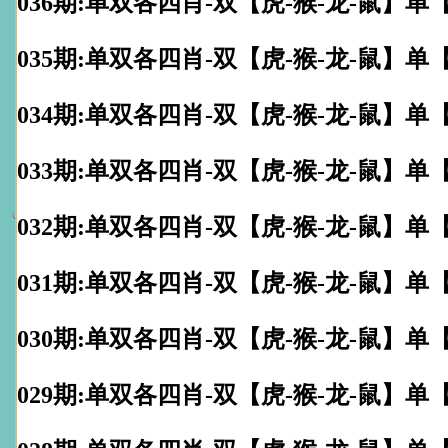
036期:单双各四肖-双【虎-猴-龙-鼠】单【
035期:单双各四肖-双【虎-猴-龙-鼠】单【
034期:单双各四肖-双【虎-猴-龙-鼠】单【
033期:单双各四肖-双【虎-猴-龙-鼠】单【
032期:单双各四肖-双【虎-猴-龙-鼠】单【
031期:单双各四肖-双【虎-猴-龙-鼠】单【
030期:单双各四肖-双【虎-猴-龙-鼠】单【
029期:单双各四肖-双【虎-猴-龙-鼠】单【