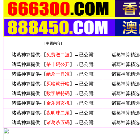
---[主題內容]---
诸葛神算提供-【
免费送二波
】→已公開!
诸葛神算精选
诸葛神算提供-【
杀十码公开
】→已公開!
诸葛神算精选
诸葛神算提供-【
绝杀一肖准
】→已公開!
诸葛神算精选
诸葛神算提供-【
买啥就开啥
】→已公開!
诸葛神算精选
诸葛神算提供-【
数字解特码
】→已公開!
诸葛神算精选
诸葛神算提供-【
金乐园玄机
】→已公開!
诸葛神算精选
诸葛神算提供-【
夜明珠二尾
】→已公開!
诸葛神算精选
诸葛神算提供-【
诸葛杀五码
】→已公開!
诸葛神算精选