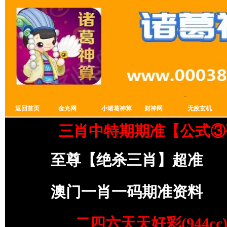
返回首页
金光网
小诸葛神算
财神网
无敌玄机
三肖中特期期准【公式③
至尊【绝杀三肖】超准
澳门一肖一码期准资料
二四六天天好彩(944c